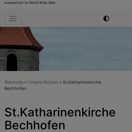
evangelisch im World Wide Web
Hauptnavigation
Startseite
Unsere Kirchen
St.Katharinenkirche
Bechhofen
St.Katharinenkirche
Bechhofen