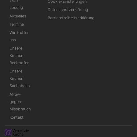
Wort,
Cookie-Einstellungen
Losung
Datenschutzerklärung
Aktuelles
Barrierefreiheitserklärung
Termine
Wir treffen
uns
Unsere
Kirchen
Bechhofen
Unsere
Kirchen
Sachsbach
Aktiv-
gegen-
Missbrauch
Kontakt