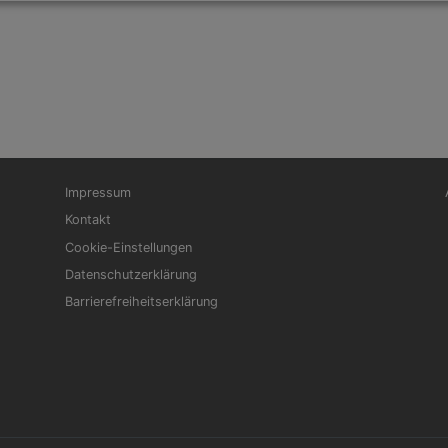
Fußbereichsmenü
Be
Impressum
Kontakt
Cookie-Einstellungen
Datenschutzerklärung
Barrierefreiheitserklärung